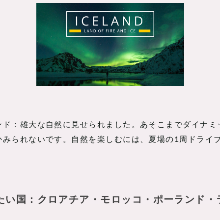
ンド：雄大な自然に見せられました。あそこまでダイナミ
かみられないです。自然を楽しむには、夏場の1周ドライ
たい国：クロアチア・モロッコ・ポーランド・