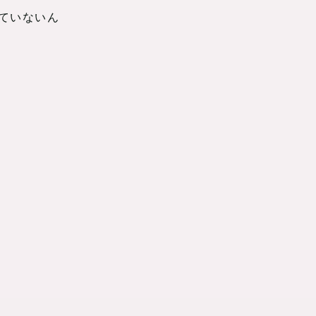
ていないん