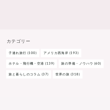
カテゴリー
子連れ旅行 (100)
アメリカ西海岸 (193)
ホテル・飛行機・空港 (139)
旅の準備・ノウハウ (60)
旅と暮らしのコラム (37)
世界の旅 (318)