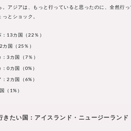
ら。アジアは、もっと行っていると思ったのに、全然行っ
ょっとショック。
：13カ国（22％）
2カ国（25％）
カ：3カ国（7％）
：0カ国（0%）
：2カ国（6%）
国（1%）
行きたい国：アイスランド・ニュージーランド