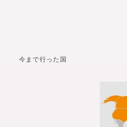
今まで行った国